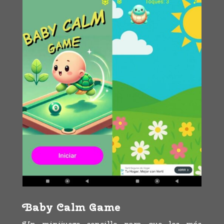
Baby Calm Game