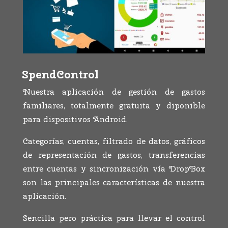
SpendControl
Nuestra aplicación de gestión de gastos
familiares, totalmente gratuita y diponible
para dispositivos Android.
Categorías, cuentas, filtrado de datos, gráficos
de representación de gastos, transferencias
entre cuentas y sincronización vía DropBox
son las principales características de nuestra
aplicación.
Sencilla pero práctica para llevar el control