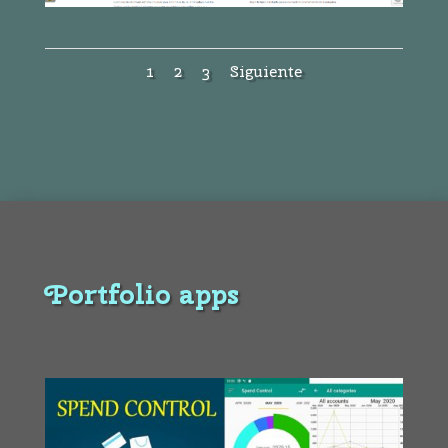
1
2
3
Siguiente
Portfolio apps