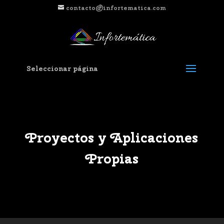
contacto@infortematica.com
Seleccionar página
Proyectos y Aplicaciones
Propias