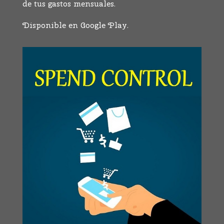
de tus gastos mensuales.
Disponible en Google Play.