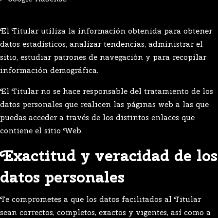
El Titular utiliza la información obtenida para obtener
datos estadísticos, analizar tendencias, administrar el
sitio, estudiar patrones de navegación y para recopilar
información demográfica.
El Titular no se hace responsable del tratamiento de los
datos personales que realicen las páginas web a las que
puedas acceder a través de los distintos enlaces que
contiene el sitio Web.
Exactitud y veracidad de los
datos personales
Te comprometes a que los datos facilitados al Titular
sean correctos, completos, exactos y vigentes, así como a