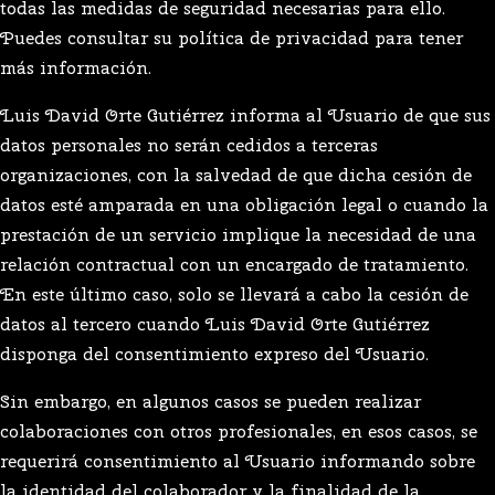
todas las medidas de seguridad necesarias para ello.
Puedes consultar su política de privacidad para tener
más información.
Luis David Orte Gutiérrez informa al Usuario de que sus
datos personales no serán cedidos a terceras
organizaciones, con la salvedad de que dicha cesión de
datos esté amparada en una obligación legal o cuando la
prestación de un servicio implique la necesidad de una
relación contractual con un encargado de tratamiento.
En este último caso, solo se llevará a cabo la cesión de
datos al tercero cuando Luis David Orte Gutiérrez
disponga del consentimiento expreso del Usuario.
Sin embargo, en algunos casos se pueden realizar
colaboraciones con otros profesionales, en esos casos, se
requerirá consentimiento al Usuario informando sobre
la identidad del colaborador y la finalidad de la