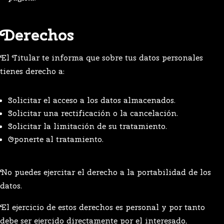
Derechos
El Titular te informa que sobre tus datos personales
tienes derecho a:
Solicitar el acceso a los datos almacenados.
Solicitar una rectificación o la cancelación.
Solicitar la limitación de su tratamiento.
Oponerte al tratamiento.
No puedes ejercitar el derecho a la portabilidad de los
datos.
El ejercicio de estos derechos es personal y por tanto
debe ser ejercido directamente por el interesado,