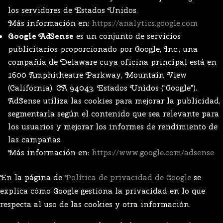
los servidores de Estados Unidos.
Más información en:
https://analytics.google.com
Google AdSense
es un conjunto de servicios
publicitarios proporcionado por Google, Inc., una
compañía de Delaware cuya oficina principal está en
1600 Amphitheatre Parkway, Mountain View
(California), CA 94043, Estados Unidos ("Google").
AdSense utiliza las cookies para mejorar la publicidad,
segmentarla según el contenido que sea relevante para
los usuarios y mejorar los informes de rendimiento de
las campañas.
Más información en:
https://www.google.com/adsense
En la página de
Política de privacidad de Google
se
explica cómo Google gestiona la privacidad en lo que
respecta al uso de las cookies y otra información.