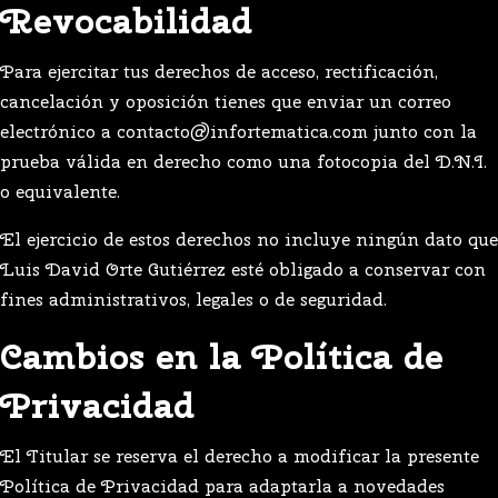
Revocabilidad
Para ejercitar tus derechos de acceso, rectificación,
cancelación y oposición tienes que enviar un correo
electrónico a contacto@infortematica.com junto con la
prueba válida en derecho como una fotocopia del D.N.I.
o equivalente.
El ejercicio de estos derechos no incluye ningún dato que
Luis David Orte Gutiérrez esté obligado a conservar con
fines administrativos, legales o de seguridad.
Cambios en la Política de
Privacidad
El Titular se reserva el derecho a modificar la presente
Política de Privacidad para adaptarla a novedades