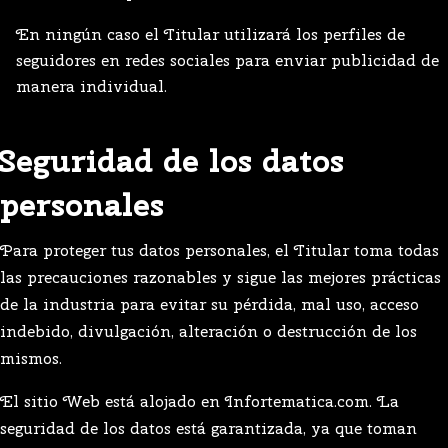
En ningún caso el Titular utilizará los perfiles de
seguidores en redes sociales para enviar publicidad de
manera individual.
Seguridad de los datos
personales
Para proteger tus datos personales, el Titular toma todas
las precauciones razonables y sigue las mejores prácticas
de la industria para evitar su pérdida, mal uso, acceso
indebido, divulgación, alteración o destrucción de los
mismos.
El sitio Web está alojado en Infortematica.com. La
seguridad de los datos está garantizada, ya que toman