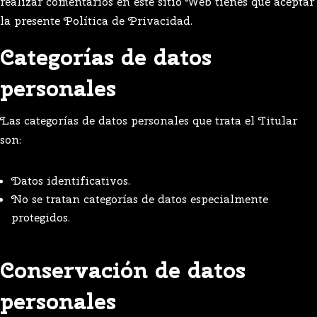
realizar comentarios en este sitio Web tienes que aceptar
la presente Política de Privacidad.
Categorías de datos
personales
Las categorías de datos personales que trata el Titular
son:
Datos identificativos.
No se tratan categorías de datos especialmente
protegidos.
Conservación de datos
personales