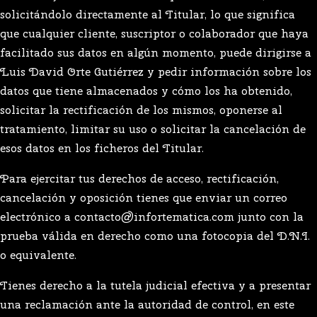
solicitándolo directamente al Titular, lo que significa
que cualquier cliente, suscriptor o colaborador que haya
facilitado sus datos en algún momento, puede dirigirse a
Luis David Orte Gutiérrez y pedir información sobre los
datos que tiene almacenados y cómo los ha obtenido,
solicitar la rectificación de los mismos, oponerse al
tratamiento, limitar su uso o solicitar la cancelación de
esos datos en los ficheros del Titular.
Para ejercitar tus derechos de acceso, rectificación,
cancelación y oposición tienes que enviar un correo
electrónico a contacto@infortematica.com junto con la
prueba válida en derecho como una fotocopia del D.N.I.
o equivalente.
Tienes derecho a la tutela judicial efectiva y a presentar
una reclamación ante la autoridad de control, en este