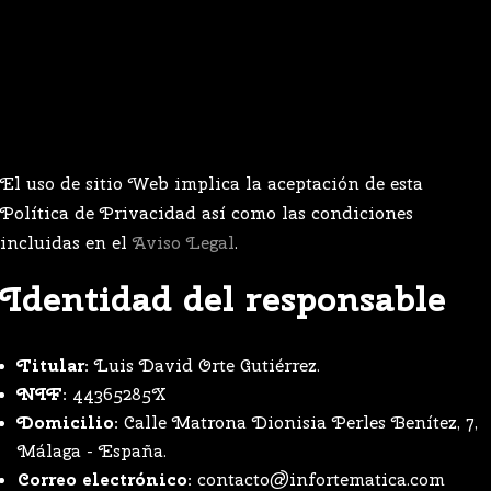
El uso de sitio Web implica la aceptación de esta
Política de Privacidad así como las condiciones
incluidas en el
Aviso Legal
.
Identidad del responsable
Titular:
Luis David Orte Gutiérrez.
NIF:
44365285X
Domicilio:
Calle Matrona Dionisia Perles Benítez, 7,
Málaga - España.
Correo electrónico:
contacto@infortematica.com