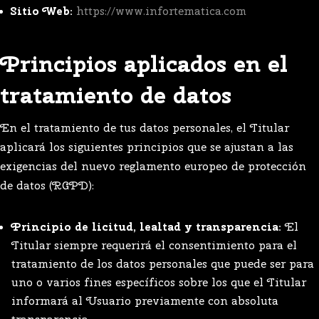
Sitio Web:
https://www.infortematica.com
Principios aplicados en el
tratamiento de datos
En el tratamiento de tus datos personales, el Titular
aplicará los siguientes principios que se ajustan a las
exigencias del nuevo reglamento europeo de protección
de datos (RGPD):
Principio de licitud, lealtad y transparencia:
El
Titular siempre requerirá el consentimiento para el
tratamiento de los datos personales que puede ser para
uno o varios fines específicos sobre los que el Titular
informará al Usuario previamente con absoluta