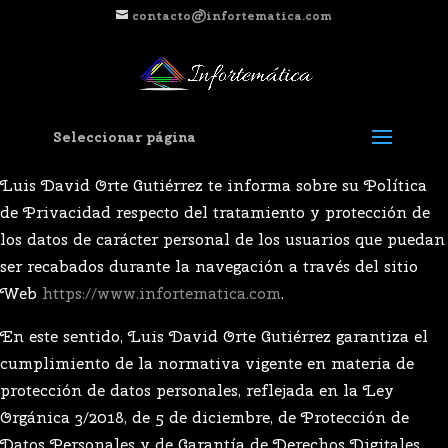
contacto@infortematica.com
Seleccionar página
Luis David Orte Gutiérrez te informa sobre su Política
de Privacidad respecto del tratamiento y protección de
los datos de carácter personal de los usuarios que puedan
ser recabados durante la navegación a través del sitio
Web
https://www.infortematica.com
.
En este sentido, Luis David Orte Gutiérrez garantiza el
cumplimiento de la normativa vigente en materia de
protección de datos personales, reflejada en la Ley
Orgánica 3/2018, de 5 de diciembre, de Protección de
Datos Personales y de Garantía de Derechos Digitales