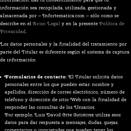
información sea recopilada, utilizada, gestionada y
almacenada por — Infortematica.com — sólo como se
describe en el
Aviso Legal
y en la presente
Política de
Privacidad
.
Los datos personales y la finalidad del tratamiento por
parte del Titular es diferente según el sistema de captura
de información:
Formularios de contacto:
El Titular solicita datos
personales entre los que pueden estar: nombre y
apellidos, dirección de correo electrónico, número de
teléfono y dirección de sitio Web con la finalidad de
responder las consultas de los Usuarios.
Por ejemplo, Luis David Orte Gutiérrez utiliza esos
datos para dar respuesta a mensajes, dudas, quejas,
comentarios o inquietudes que pueden tener los