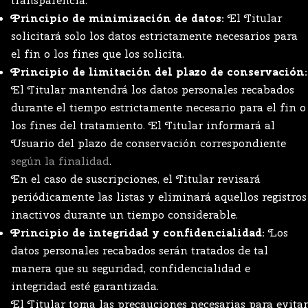
transparencia.
Principio de minimización de datos:
El Titular
solicitará solo los datos estrictamente necesarios para
el fin o los fines que los solicita.
Principio de limitación del plazo de conservación:
El Titular mantendrá los datos personales recabados
durante el tiempo estrictamente necesario para el fin o
los fines del tratamiento. El Titular informará al
Usuario del plazo de conservación correspondiente
según la finalidad
.
En el caso de suscripciones, el Titular revisará
periódicamente las listas y eliminará aquellos registros
inactivos durante un tiempo considerable.
Principio de integridad y confidencialidad:
Los
datos personales recabados serán tratados de tal
manera que su seguridad, confidencialidad e
integridad esté garantizada.
El Titular toma las precauciones necesarias para evitar