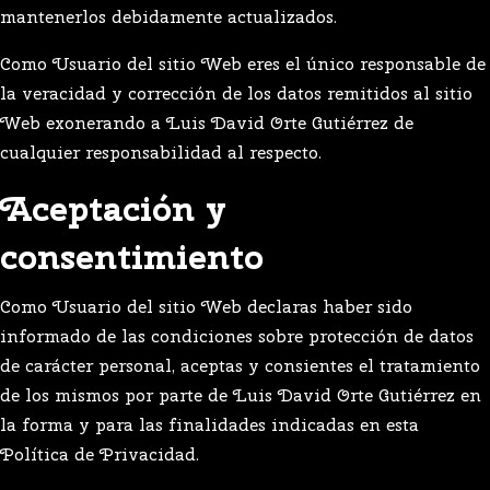
mantenerlos debidamente actualizados.
Como Usuario del sitio Web eres el único responsable de
la veracidad y corrección de los datos remitidos al sitio
Web exonerando a Luis David Orte Gutiérrez de
cualquier responsabilidad al respecto.
Aceptación y
consentimiento
Como Usuario del sitio Web declaras haber sido
informado de las condiciones sobre protección de datos
de carácter personal, aceptas y consientes el tratamiento
de los mismos por parte de Luis David Orte Gutiérrez en
la forma y para las finalidades indicadas en esta
Política de Privacidad.