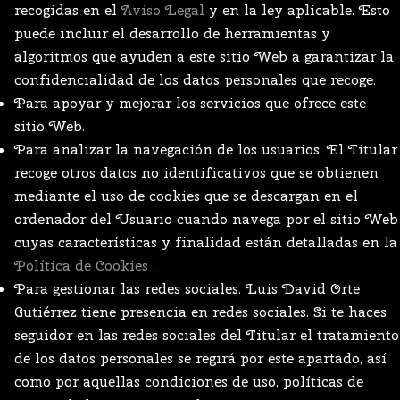
recogidas en el
Aviso Legal
y en la ley aplicable. Esto
puede incluir el desarrollo de herramientas y
algoritmos que ayuden a este sitio Web a garantizar la
confidencialidad de los datos personales que recoge.
Para apoyar y mejorar los servicios que ofrece este
sitio Web.
Para analizar la navegación de los usuarios. El Titular
recoge otros datos no identificativos que se obtienen
mediante el uso de cookies que se descargan en el
ordenador del Usuario cuando navega por el sitio Web
cuyas características y finalidad están detalladas en la
Política de Cookies
.
Para gestionar las redes sociales. Luis David Orte
Gutiérrez tiene presencia en redes sociales. Si te haces
seguidor en las redes sociales del Titular el tratamiento
de los datos personales se regirá por este apartado, así
como por aquellas condiciones de uso, políticas de