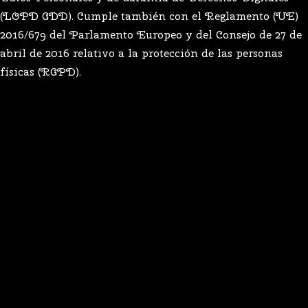
(LOPD GDD). Cumple también con el Reglamento (UE)
2016/679 del Parlamento Europeo y del Consejo de 27 de
abril de 2016 relativo a la protección de las personas
físicas (RGPD).