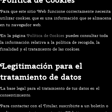
Para que este sitio Web funcione correctamente necesita
utilizar cookies, que es una información que se almacena
en tu navegador web.
En la página
Política de Cookies
puedes consultar toda
la información relativa a la política de recogida, la
finalidad y el tratamiento de las cookies.
Legitimación para el
tratamiento de datos
La base legal para el tratamiento de tus datos es: el
consentimiento.
Para contactar con el Titular, suscribirte a un boletín o