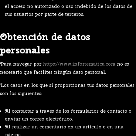
el acceso no autorizado o uso indebido de los datos de
sus usuarios por parte de terceros.
Obtención de datos
personales
Para navegar por
https://www.infortematica.com
no es
necesario que facilites ningún dato personal.
Los casos en los que sí proporcionas tus datos personales
son los siguientes:
Al contactar a través de los formularios de contacto o
enviar un correo electrónico.
Al realizar un comentario en un artículo o en una
página.