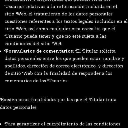
Usuarios relativas a la información incluida en el
sitio Web, el tratamiento de los datos personales,
cuestiones referentes a los textos legales incluidos en el
sitio Web, así como cualquier otra consulta que el
Usuario pueda tener y que no esté sujeta a las
condiciones del sitio Web.
Formularios de comentarios:
El Titular solicita
datos personales entre los que pueden estar: nombre y
apellidos, dirección de correo electrónico, y dirección
de sitio Web con la finalidad de responder a los
comentarios de los Usuarios.
Existen otras finalidades por las que el Titular trata
datos personales:
Para garantizar el cumplimiento de las condiciones