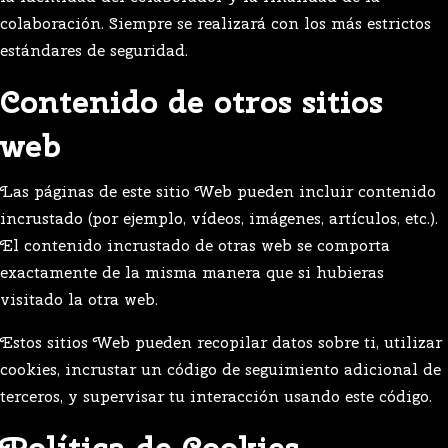
colaboración. Siempre se realizará con los más estrictos
estándares de seguridad.
Contenido de otros sitios
web
Las páginas de este sitio Web pueden incluir contenido
incrustado (por ejemplo, vídeos, imágenes, artículos, etc.).
El contenido incrustado de otras web se comporta
exactamente de la misma manera que si hubieras
visitado la otra web.
Estos sitios Web pueden recopilar datos sobre ti, utilizar
cookies, incrustar un código de seguimiento adicional de
terceros, y supervisar tu interacción usando este código.
Política de Cookies