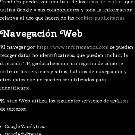
También puedes ver una lista de los
tipos de cookies
que
utiliza Google y sus colaboradores y toda la información
relativa al uso que hacen de las
cookies publicitarias
.
Navegación Web
Al navegar por
https://www.infortematica.com
se pueden
recoger datos no identificativos, que pueden incluir, la
dirección IP, geolocalización, un registro de cómo se
utilizan los servicios y sitios, hábitos de navegación y
otros datos que no pueden ser utilizados para
identificarte.
El sitio Web utiliza los siguientes servicios de análisis
de terceros:
Google Analytics.
Google AdSense.