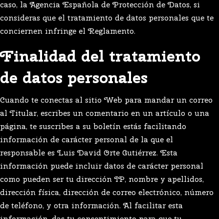
caso, la Agencia Española de Protección de Datos, si
consideras que el tratamiento de datos personales que te
conciernen infringe el Reglamento.
Finalidad del tratamiento
de datos personales
Cuando te conectas al sitio Web para mandar un correo
al Titular, escribes un comentario en un artículo o una
página, te suscribes a su boletín estás facilitando
información de carácter personal de la que el
responsable es Luis David Orte Gutiérrez. Esta
información puede incluir datos de carácter personal
como pueden ser tu dirección IP, nombre y apellidos,
dirección física, dirección de correo electrónico, número
de teléfono, y otra información. Al facilitar esta
información, das tu consentimiento para que tu