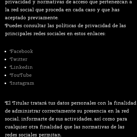
privacidad y normativas de acceso que pertenezcan a
la red social que proceda en cada caso y que has
aceptado previamente.
Puedes consultar las políticas de privacidad de las
principales redes sociales en estos enlaces:
Facebook
Twitter
Linkedin
YouTube
Instagram
El Titular tratará tus datos personales con la finalidad
de administrar correctamente su presencia en la red
social, informarte de sus actividades, así como para
cualquier otra finalidad que las normativas de las
redes sociales permitan.