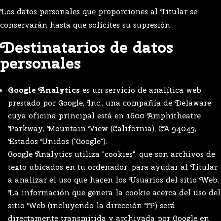
Los datos personales que proporciones al Titular se
conservarán hasta que solicites su supresión.
Destinatarios de datos
personales
Google Analytics
es un servicio de analítica web
prestado por Google, Inc., una compañía de Delaware
cuya oficina principal está en 1600 Amphitheatre
Parkway, Mountain View (California), CA 94043,
Estados Unidos ("Google").
Google Analytics utiliza "cookies", que son archivos de
texto ubicados en tu ordenador, para ayudar al Titular
a analizar el uso que hacen los Usuarios del sitio Web.
La información que genera la cookie acerca del uso del
sitio Web (incluyendo la dirección IP) será
directamente transmitida y archivada por Google en