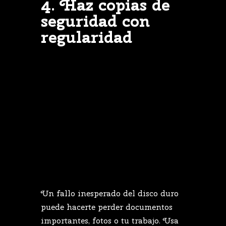
4.
Haz
copias
de
seguridad
con
regularidad
Un
fallo
inesperado
del
disco
duro
puede
hacerte
perder
documentos
importantes,
fotos
o
tu
trabajo.
Usa