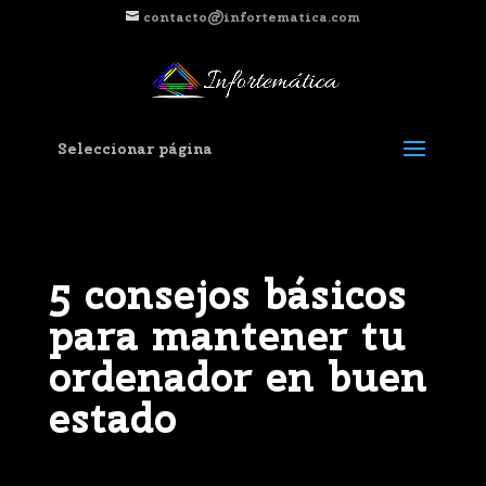
contacto@infortematica.com
Seleccionar página
5 consejos básicos
para mantener tu
ordenador en buen
estado